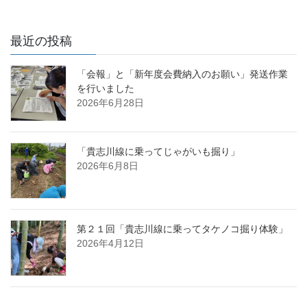
最近の投稿
「会報」と「新年度会費納入のお願い」発送作業
を行いました
2026年6月28日
「貴志川線に乗ってじゃがいも掘り」
2026年6月8日
第２１回「貴志川線に乗ってタケノコ掘り体験」
2026年4月12日