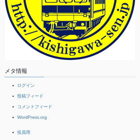
メタ情報
ログイン
投稿フィード
コメントフィード
WordPress.org
役員用