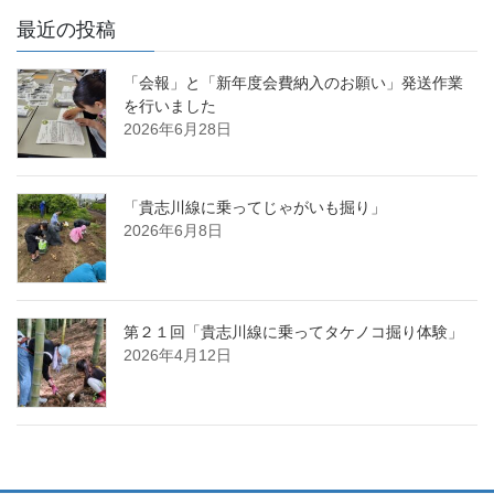
最近の投稿
「会報」と「新年度会費納入のお願い」発送作業
を行いました
2026年6月28日
「貴志川線に乗ってじゃがいも掘り」
2026年6月8日
第２１回「貴志川線に乗ってタケノコ掘り体験」
2026年4月12日