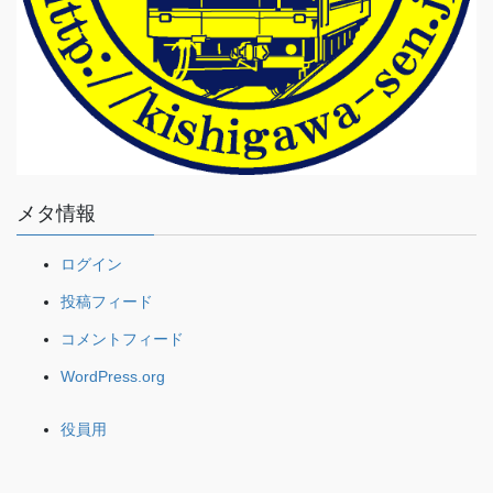
メタ情報
ログイン
投稿フィード
コメントフィード
WordPress.org
役員用