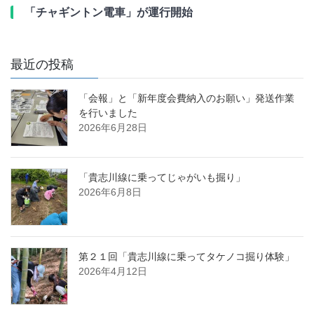
「チャギントン電車」が運行開始
最近の投稿
「会報」と「新年度会費納入のお願い」発送作業
を行いました
2026年6月28日
「貴志川線に乗ってじゃがいも掘り」
2026年6月8日
第２１回「貴志川線に乗ってタケノコ掘り体験」
2026年4月12日