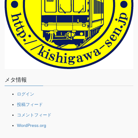
メタ情報
ログイン
投稿フィード
コメントフィード
WordPress.org