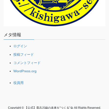
メタ情報
ログイン
投稿フィード
コメントフィード
WordPress.org
役員用
Copyright © 【公式】貴志川線の未来を”つくる”会 All Rights Reserved.