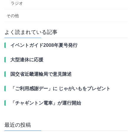
ラジオ
その他
よく読まれている記事
イベントガイド2008年夏号発行
大型連休に応援
国交省近畿運輸局で意見陳述
「ご利用感謝デー」に じゃがいもをプレゼント
「チャギントン電車」が運行開始
最近の投稿