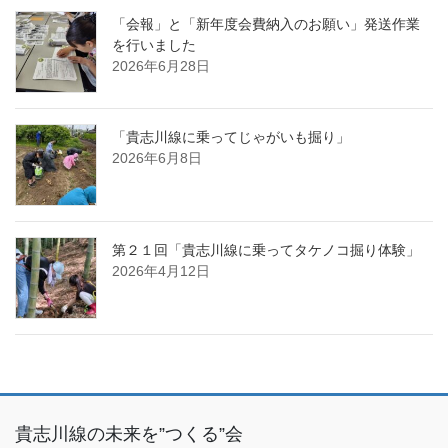
「会報」と「新年度会費納入のお願い」発送作業
を行いました
2026年6月28日
「貴志川線に乗ってじゃがいも掘り」
2026年6月8日
第２１回「貴志川線に乗ってタケノコ掘り体験」
2026年4月12日
貴志川線の未来を”つくる”会