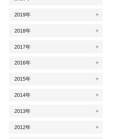
2019年
2018年
2017年
2016年
2015年
2014年
2013年
2012年