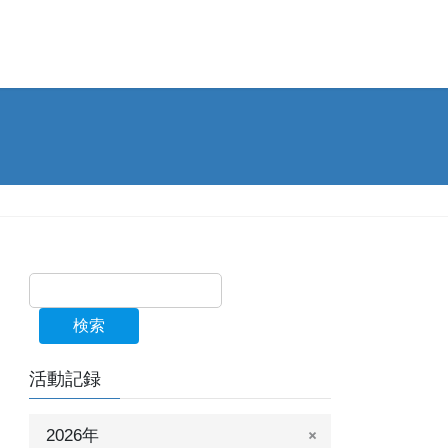
検索
活動記録
2026年