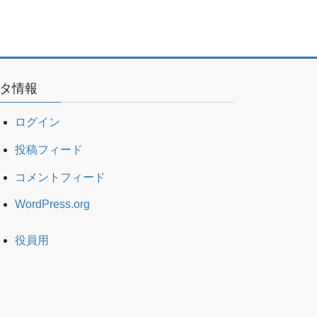
タ情報
ログイン
投稿フィード
コメントフィード
WordPress.org
役員用