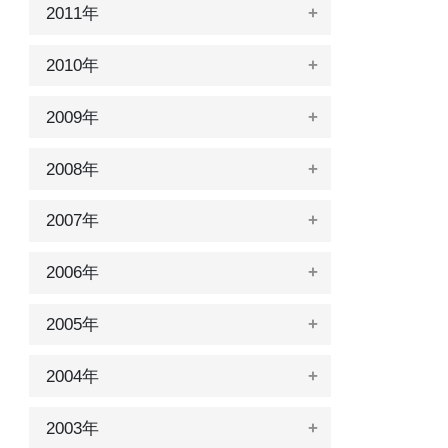
2011年
2010年
2009年
2008年
2007年
2006年
2005年
2004年
2003年