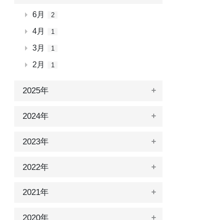
6月
2
4月
1
3月
1
2月
1
2025年
2024年
2023年
2022年
2021年
2020年