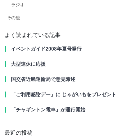
ラジオ
その他
よく読まれている記事
イベントガイド2008年夏号発行
大型連休に応援
国交省近畿運輸局で意見陳述
「ご利用感謝デー」に じゃがいもをプレゼント
「チャギントン電車」が運行開始
最近の投稿