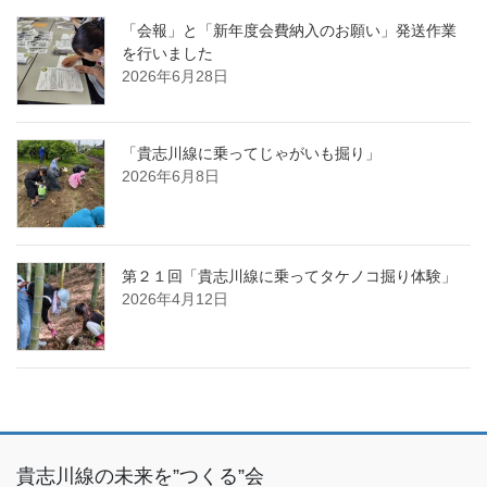
「会報」と「新年度会費納入のお願い」発送作業
を行いました
2026年6月28日
「貴志川線に乗ってじゃがいも掘り」
2026年6月8日
第２１回「貴志川線に乗ってタケノコ掘り体験」
2026年4月12日
貴志川線の未来を”つくる”会