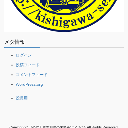
メタ情報
ログイン
投稿フィード
コメントフィード
WordPress.org
役員用
Copyright © 【公式】貴志川線の未来を”つくる”会 All Rights Reserved.