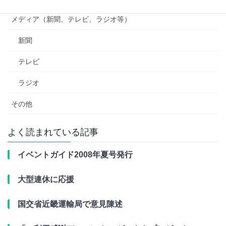
メディア（新聞、テレビ、ラジオ等）
新聞
テレビ
ラジオ
その他
よく読まれている記事
イベントガイド2008年夏号発行
大型連休に応援
国交省近畿運輸局で意見陳述