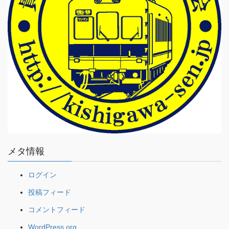
メタ情報
ログイン
投稿フィード
コメントフィード
WordPress.org