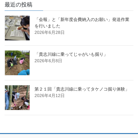
最近の投稿
「会報」と「新年度会費納入のお願い」発送作業
を行いました
2026年6月28日
「貴志川線に乗ってじゃがいも掘り」
2026年6月8日
第２１回「貴志川線に乗ってタケノコ掘り体験」
2026年4月12日