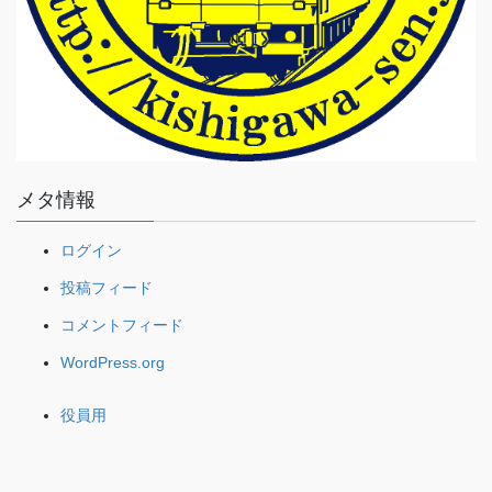
メタ情報
ログイン
投稿フィード
コメントフィード
WordPress.org
役員用