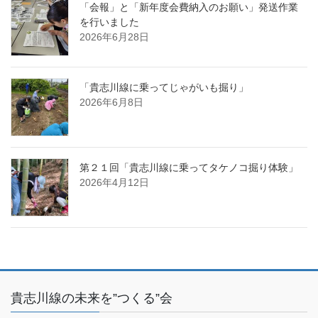
「会報」と「新年度会費納入のお願い」発送作業
を行いました
2026年6月28日
「貴志川線に乗ってじゃがいも掘り」
2026年6月8日
第２１回「貴志川線に乗ってタケノコ掘り体験」
2026年4月12日
貴志川線の未来を”つくる”会