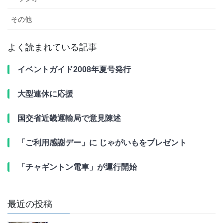
その他
よく読まれている記事
イベントガイド2008年夏号発行
大型連休に応援
国交省近畿運輸局で意見陳述
「ご利用感謝デー」に じゃがいもをプレゼント
「チャギントン電車」が運行開始
最近の投稿