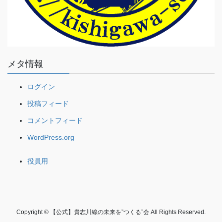
メタ情報
ログイン
投稿フィード
コメントフィード
WordPress.org
役員用
Copyright © 【公式】貴志川線の未来を”つくる”会 All Rights Reserved.