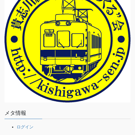
メタ情報
ログイン