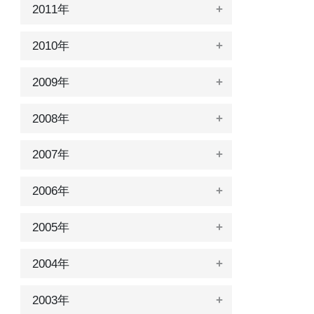
2011年
2010年
2009年
2008年
2007年
2006年
2005年
2004年
2003年