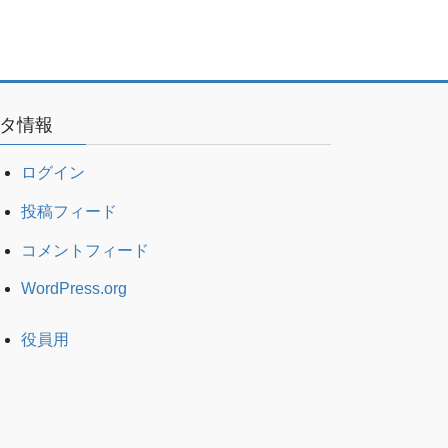
タ情報
ログイン
投稿フィード
コメントフィード
WordPress.org
役員用