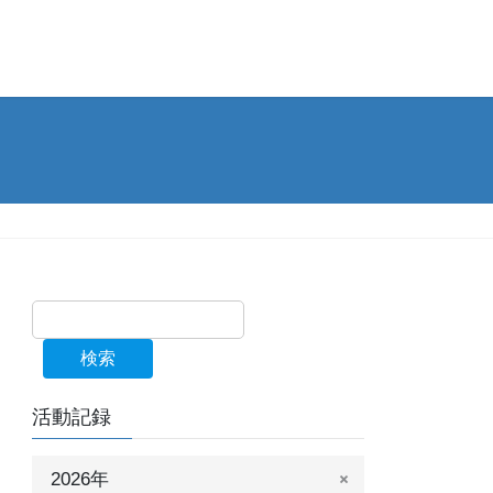
検索
活動記録
2026年