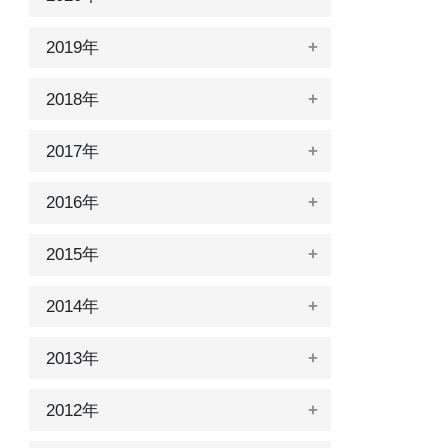
2019年
2018年
2017年
2016年
2015年
2014年
2013年
2012年