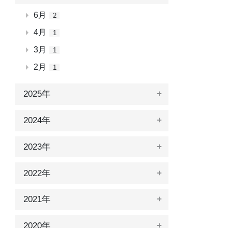
6月
2
4月
1
3月
1
2月
1
2025年
2024年
2023年
2022年
2021年
2020年