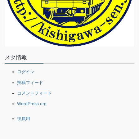
メタ情報
ログイン
投稿フィード
コメントフィード
WordPress.org
役員用