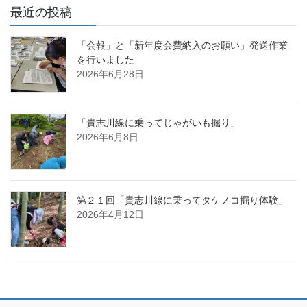
最近の投稿
「会報」と「新年度会費納入のお願い」発送作業
を行いました
2026年6月28日
「貴志川線に乗ってじゃがいも掘り」
2026年6月8日
第２１回「貴志川線に乗ってタケノコ掘り体験」
2026年4月12日