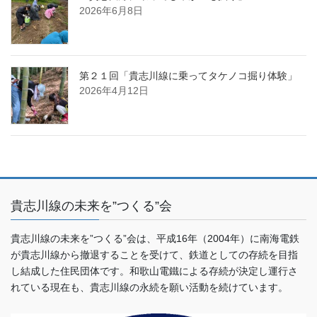
2026年6月8日
第２１回「貴志川線に乗ってタケノコ掘り体験」
2026年4月12日
貴志川線の未来を”つくる”会
貴志川線の未来を”つくる”会は、平成16年（2004年）に南海電鉄
が貴志川線から撤退することを受けて、鉄道としての存続を目指
し結成した住民団体です。和歌山電鐵による存続が決定し運行さ
れている現在も、貴志川線の永続を願い活動を続けています。