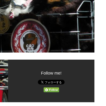
Follow me!