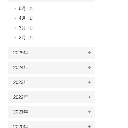
6月
2
4月
1
3月
1
2月
1
2025年
2024年
2023年
2022年
2021年
2020年