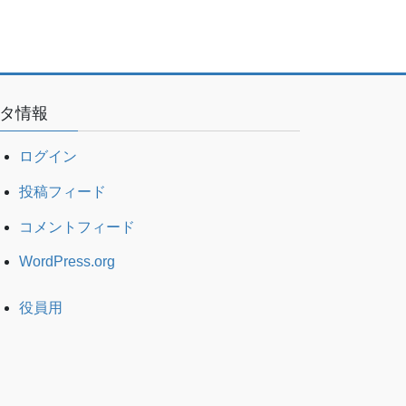
タ情報
ログイン
投稿フィード
コメントフィード
WordPress.org
役員用