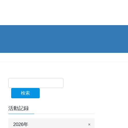
検索
活動記録
2026年