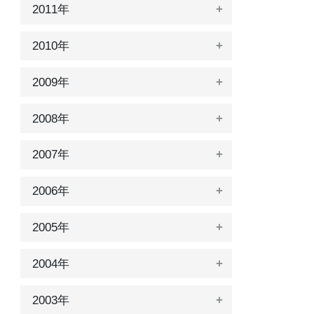
2011年
2010年
2009年
2008年
2007年
2006年
2005年
2004年
2003年