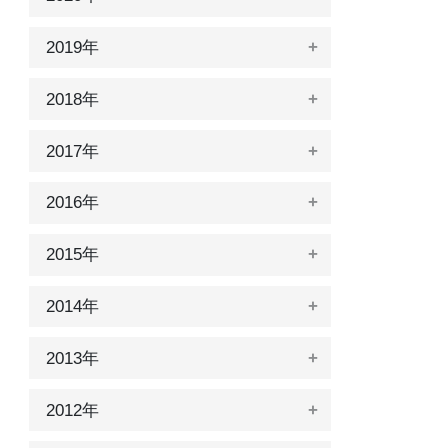
2019年
2018年
2017年
2016年
2015年
2014年
2013年
2012年