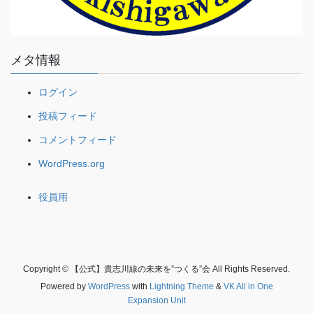
メタ情報
ログイン
投稿フィード
コメントフィード
WordPress.org
役員用
Copyright © 【公式】貴志川線の未来を”つくる”会 All Rights Reserved.
Powered by
WordPress
with
Lightning Theme
&
VK All in One
Expansion Unit