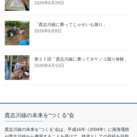
2026年6月28日
「貴志川線に乗ってじゃがいも掘り」
2026年6月8日
第２１回「貴志川線に乗ってタケノコ掘り体験」
2026年4月12日
貴志川線の未来を”つくる”会
貴志川線の未来を”つくる”会は、平成16年（2004年）に南海電鉄
が貴志川線から撤退することを受けて、鉄道としての存続を目指