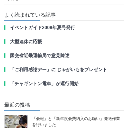
よく読まれている記事
イベントガイド2008年夏号発行
大型連休に応援
国交省近畿運輸局で意見陳述
「ご利用感謝デー」に じゃがいもをプレゼント
「チャギントン電車」が運行開始
最近の投稿
「会報」と「新年度会費納入のお願い」発送作業
を行いました