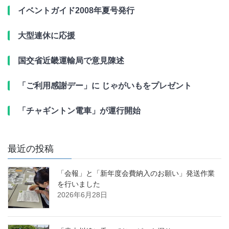
イベントガイド2008年夏号発行
大型連休に応援
国交省近畿運輸局で意見陳述
「ご利用感謝デー」に じゃがいもをプレゼント
「チャギントン電車」が運行開始
最近の投稿
「会報」と「新年度会費納入のお願い」発送作業
を行いました
2026年6月28日