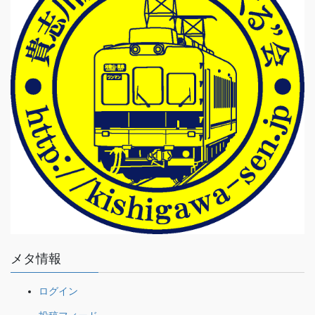
メタ情報
ログイン