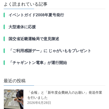
よく読まれている記事
イベントガイド2008年夏号発行
大型連休に応援
国交省近畿運輸局で意見陳述
「ご利用感謝デー」に じゃがいもをプレゼント
「チャギントン電車」が運行開始
最近の投稿
「会報」と「新年度会費納入のお願い」発送作業
を行いました
2026年6月28日