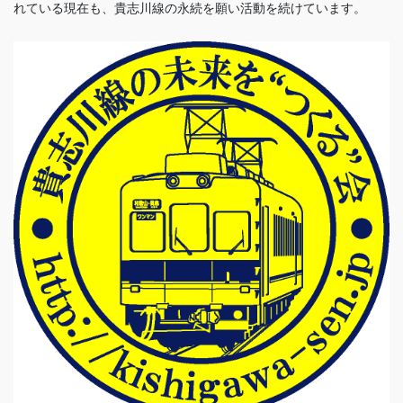
れている現在も、貴志川線の永続を願い活動を続けています。