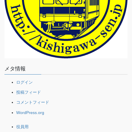
メタ情報
ログイン
投稿フィード
コメントフィード
WordPress.org
役員用