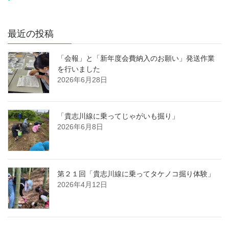
最近の投稿
「会報」と「新年度会費納入のお願い」発送作業
を行いました
2026年6月28日
「貴志川線に乗ってじゃがいも掘り」
2026年6月8日
第２１回「貴志川線に乗ってタケノコ掘り体験」
2026年4月12日