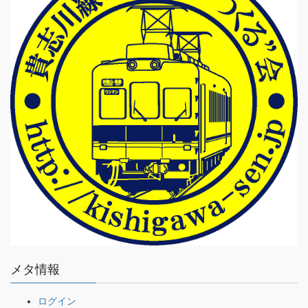
メタ情報
ログイン