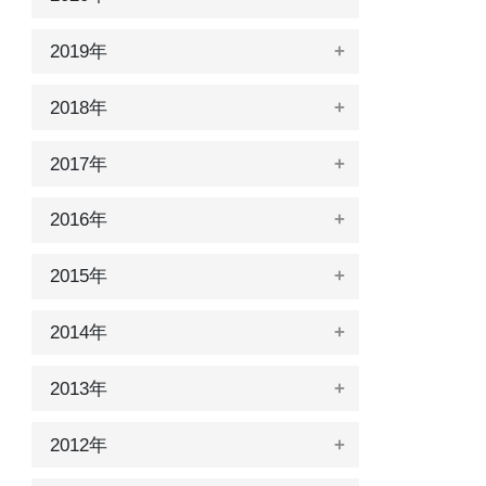
2019年
2018年
2017年
2016年
2015年
2014年
2013年
2012年