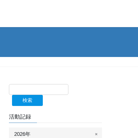
検索
活動記録
2026年