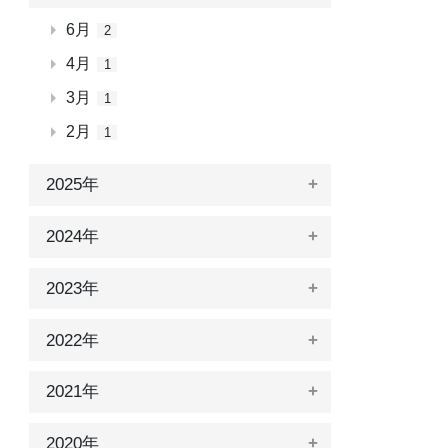
6月
2
4月
1
3月
1
2月
1
2025年
2024年
2023年
2022年
2021年
2020年