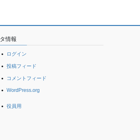
タ情報
ログイン
投稿フィード
コメントフィード
WordPress.org
役員用