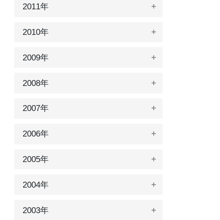
2011年
2010年
2009年
2008年
2007年
2006年
2005年
2004年
2003年