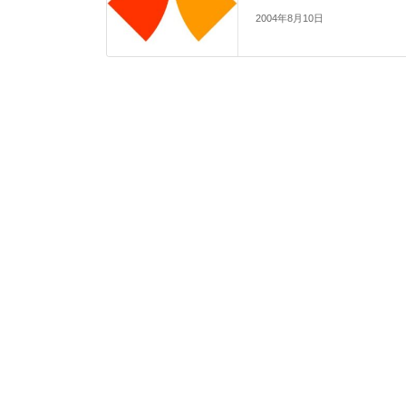
2004年8月10日