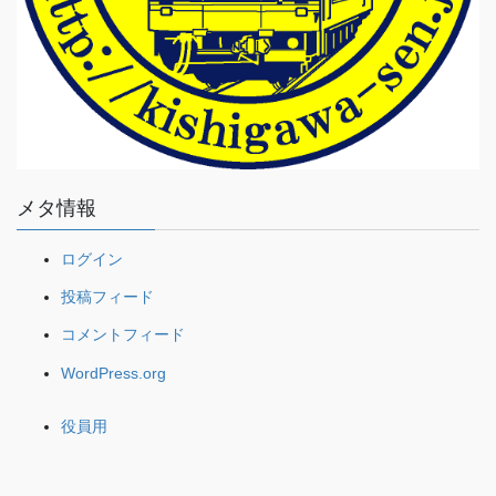
メタ情報
ログイン
投稿フィード
コメントフィード
WordPress.org
役員用