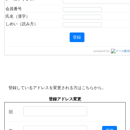
会員番号
氏名（漢字）
しめい（読み方）
powered by
登録しているアドレスを変更される方はこちらから。
登録アドレス変更
旧